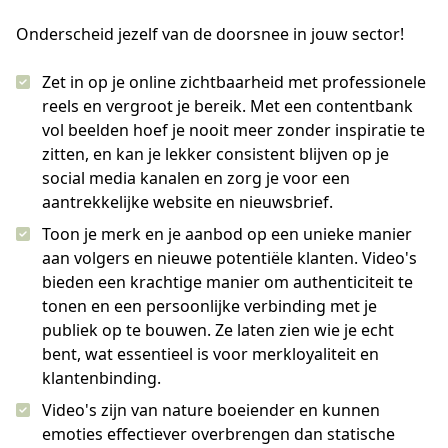
Onderscheid jezelf van de doorsnee in jouw sector!
Zet in op je online zichtbaarheid met professionele
reels en vergroot je bereik. Met een contentbank
vol beelden hoef je nooit meer zonder inspiratie te
zitten, en kan je lekker consistent blijven op je
social media kanalen en zorg je voor een
aantrekkelijke website en nieuwsbrief.
Toon je merk en je aanbod op een unieke manier
aan volgers en nieuwe potentiële klanten. Video's
bieden een krachtige manier om authenticiteit te
tonen en een persoonlijke verbinding met je
publiek op te bouwen. Ze laten zien wie je echt
bent, wat essentieel is voor merkloyaliteit en
klantenbinding.
Video's zijn van nature boeiender en kunnen
emoties effectiever overbrengen dan statische