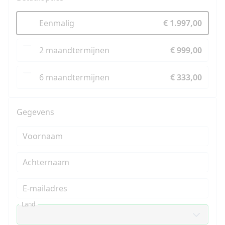
Eenmalig
€ 1.997,00
2 maandtermijnen
€ 999,00
6 maandtermijnen
€ 333,00
Gegevens
Voornaam
Achternaam
E-mailadres
Land