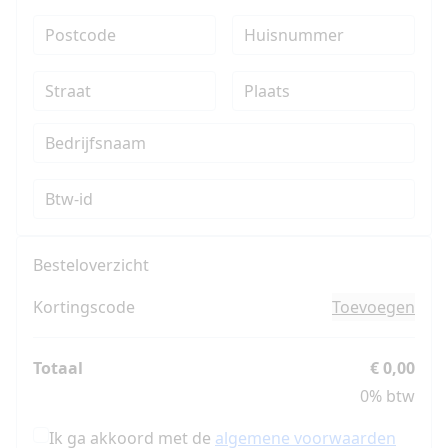
Postcode
Huisnummer
Straat
Plaats
Bedrijfsnaam
Btw-id
Besteloverzicht
Kortingscode
Toevoegen
Totaal
€ 0,00
0% btw
Ik ga akkoord met de
algemene voorwaarden