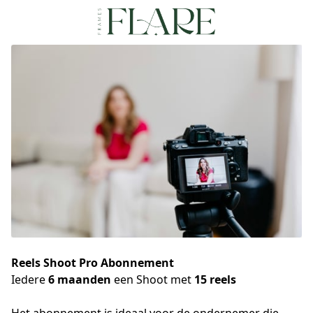
Reels Shoot Pro Abonnement
Iedere
6 maanden
een Shoot met
15 reels