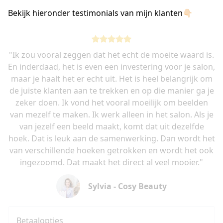
Bekijk hieronder testimonials van mijn klanten👇🏻
"Ik zou vooral zeggen dat het echt de moeite waard is.
En inderdaad, het is even een investering voor je salon,
maar je haalt het er echt uit. Het is heel belangrijk om
de juiste klanten aan te trekken en op die manier ga je
zeker doen. Ik vond het vooral moeilijk om beelden
van mezelf te maken. Ik werk alleen in het salon. Als je
van jezelf een beeld maakt, komt dat uit dezelfde
hoek. Dat is leuk aan de samenwerking. Dan wordt het
van verschillende hoeken getrokken en wordt het ook
ingezoomd. Dat maakt het direct al veel mooier."
Sylvia - Cosy Beauty
Betaalopties